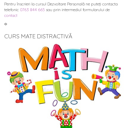
Pentru înscrieri la cursul Dezvoltare Personală ne puteți contacta
telefonic
0763 844 665
sau prin intermediul formularului de
contact
፨
CURS MATE DISTRACTIVĂ