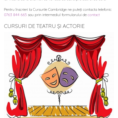
Pentru înscrieri la Cursurile Cambridge ne puteți contacta telefonic
0763 844 665
sau prin intermediul formularului de
contact
CURSURI DE TEATRU ȘI ACTORIE